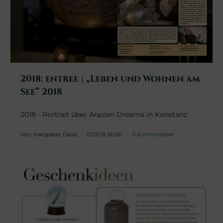
2018: entree | „Leben und Wohnen am
See“ 2018
2018 - Portrait über Arasian Dreams in Konstanz
Von: Hanspeter Deiss
01.01.18 00:00
0 Kommentare