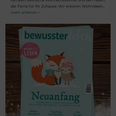
Lampen, exotische Wohnaccessoires und den Hauch
der Ferne für Ihr Zuhause. Wir kreieren Wohnideen...
mehr erfahren »