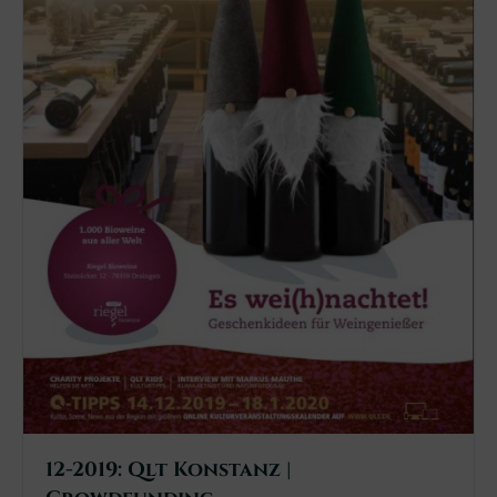
12-2019: Qlt Konstanz |