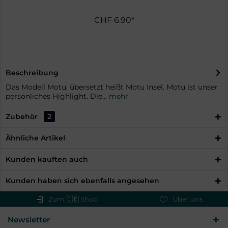
CHF 6.90*
Beschreibung
Das Modell Motu, übersetzt heißt Motu Insel. Motu ist unser
persönliches Highlight. Die...
mehr
Zubehör
2
Ähnliche Artikel
Kunden kauften auch
Kunden haben sich ebenfalls angesehen
Zum 🇩🇪 Shop
Über uns
Newsletter