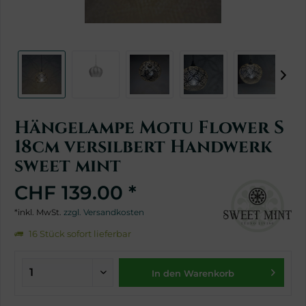
Hängelampe Motu Flower S
18cm versilbert Handwerk
sweet mint
CHF 139.00 *
*inkl. MwSt.
zzgl. Versandkosten
16 Stück sofort lieferbar
In den Warenkorb