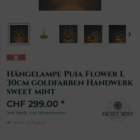
Hängelampe Puia Flower L
30cm goldfarben Handwerk
sweet mint
CHF 299.00 *
*inkl. MwSt.
zzgl. Versandkosten
Nicht verfügbar!