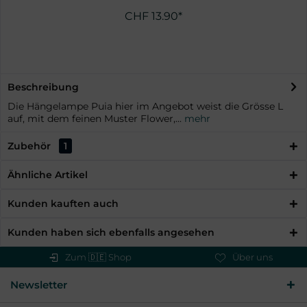
CHF 13.90*
Beschreibung
Die Hängelampe Puia hier im Angebot weist die Grösse L
auf, mit dem feinen Muster Flower,...
mehr
Zubehör
1
Ähnliche Artikel
Kunden kauften auch
Kunden haben sich ebenfalls angesehen
Zum 🇩🇪 Shop
Über uns
Newsletter