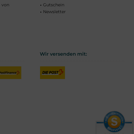
t von
Gutschein
Newsletter
Wir versenden mit: