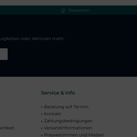
Showroom
euigkeiten oder Aktionen mehr.
Service & Info
Beratung auf Termin
Kontakt
Zahlungsbedingungen
ichkeit
Versandinformationen
Pressestimmen und Medien