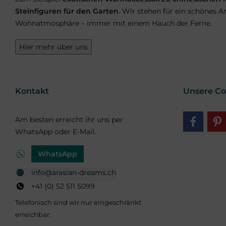
Steinfiguren für den Garten
. Wir stehen für ein schönes
Wohnatmosphäre – immer mit einem Hauch der Ferne.
Hier mehr über uns
Kontakt
Unsere C
Am besten erreicht ihr uns per
WhatsApp oder E-Mail.
WhatsApp
info@arasian-dreams.ch
+41 (0) 52 511 5099
Telefonisch sind wir nur eingeschränkt
erreichbar.