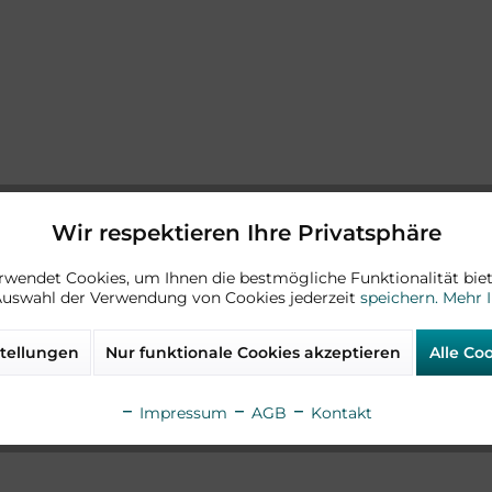
Wir respektieren Ihre Privatsphäre
rwendet Cookies, um Ihnen die bestmögliche Funktionalität biet
Auswahl der Verwendung von Cookies jederzeit
speichern.
Mehr 
tellungen
Nur funktionale Cookies akzeptieren
Alle Co
Impressum
AGB
Kontakt