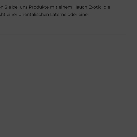
n Sie bei uns Produkte mit einem Hauch Exotic, die
ht einer orientalischen Laterne oder einer