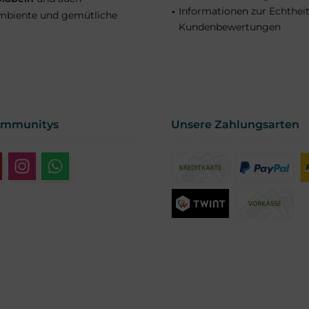
Informationen zur Echthei
 Ambiente und gemütliche
Kundenbewertungen
ommunitys
Unsere Zahlungsarten