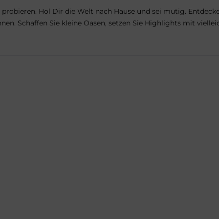
robieren. Hol Dir die Welt nach Hause und sei mutig. Entdecke
. Schaffen Sie kleine Oasen, setzen Sie Highlights mit vielleic