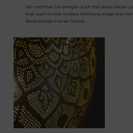
Wir möchten Sie anregen auch mal etwas Neues zu p
man auch in eine modere Wohnung integrieren können
Bodenlampe in einer Nische.