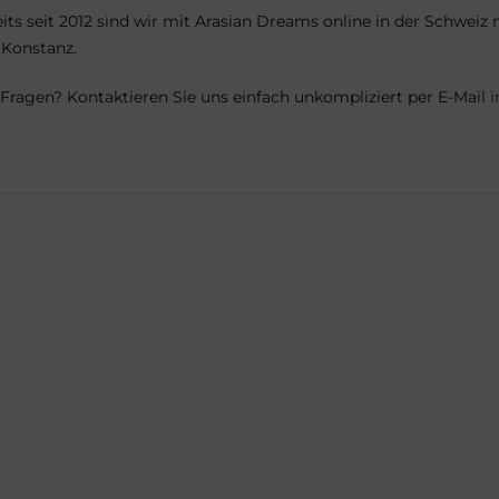
ts seit 2012 sind wir mit Arasian Dreams online in der Schweiz 
 Konstanz.
Fragen? Kontaktieren Sie uns einfach unkompliziert per E-Mail
i