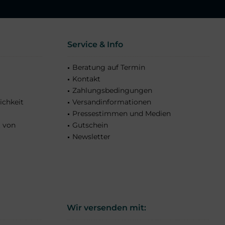
Service & Info
Beratung auf Termin
Kontakt
Zahlungsbedingungen
ichkeit
Versandinformationen
Pressestimmen und Medien
t von
Gutschein
Newsletter
Wir versenden mit: