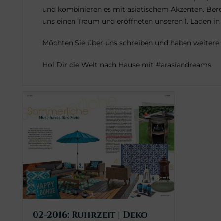
und kombinieren es mit asiatischem Akzenten. Berei
uns einen Traum und eröffneten unseren 1. Laden in
Möchten Sie über uns schreiben und haben weitere 
Hol Dir die Welt nach Hause mit #arasiandreams
02-2016: Ruhrzeit | Deko