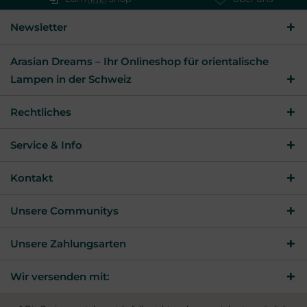
Newsletter
Arasian Dreams – Ihr Onlineshop für orientalische
Lampen in der Schweiz
Rechtliches
Service & Info
Kontakt
Unsere Communitys
Unsere Zahlungsarten
Wir versenden mit: