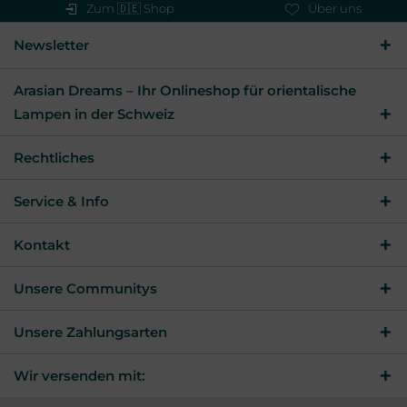
Zum 🇩🇪 Shop
Über uns
Newsletter
Arasian Dreams – Ihr Onlineshop für orientalische
Lampen in der Schweiz
Rechtliches
Service & Info
Kontakt
Unsere Communitys
Unsere Zahlungsarten
Wir versenden mit: