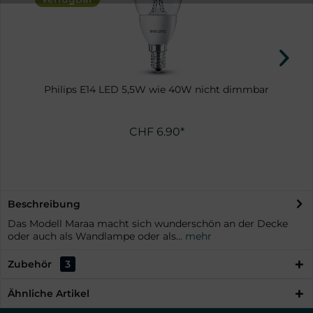
Philips E14 LED 5,5W wie 40W nicht dimmbar
CHF 6.90*
Beschreibung
Das Modell Maraa macht sich wunderschön an der Decke
oder auch als Wandlampe oder als...
mehr
Zubehör
3
Ähnliche Artikel