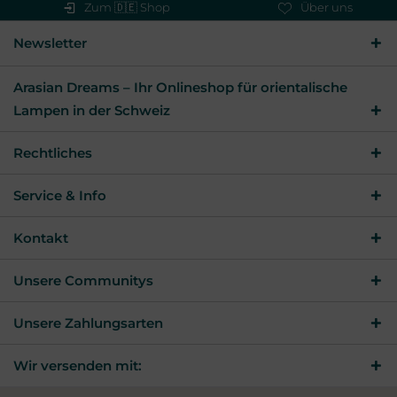
Zum 🇩🇪 Shop
Über uns
Newsletter
Arasian Dreams – Ihr Onlineshop für orientalische
Lampen in der Schweiz
Rechtliches
Service & Info
Kontakt
Unsere Communitys
Unsere Zahlungsarten
Wir versenden mit: