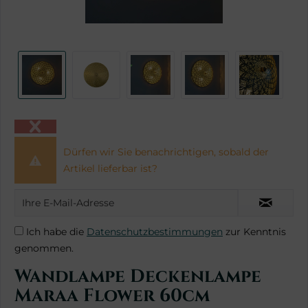
Dürfen wir Sie benachrichtigen, sobald der
Artikel lieferbar ist?
Ich habe die
Datenschutzbestimmungen
zur Kenntnis
genommen.
Wandlampe Deckenlampe
Maraa Flower 60cm