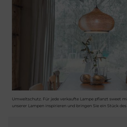
Umweltschutz. Für jede verkaufte Lampe pflanzt sweet mi
unserer Lampen inspirieren und bringen Sie ein Stück des 