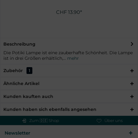
CHF 13.90*
Beschreibung
Die Potiki Lampe ist eine zauberhafte Schönheit. Die Lampe
ist in drei Größen erhältlich,...
mehr
Zubehör
1
Ähnliche Artikel
Kunden kauften auch
Kunden haben sich ebenfalls angesehen
Zum 🇩🇪 Shop
Über uns
Newsletter