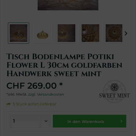
Tisch Bodenlampe Potiki
Flower L 30cm goldfarben
Handwerk sweet mint
CHF 269.00 *
*inkl. MwSt.
zzgl. Versandkosten
5 Stück sofort lieferbar
In den Warenkorb